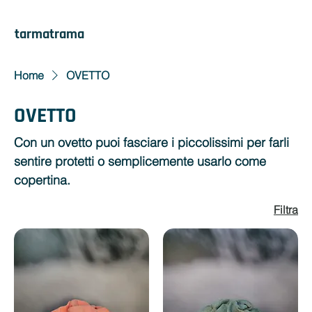
tarmatrama
Home
OVETTO
OVETTO
Con un ovetto puoi fasciare i piccolissimi per farli
sentire protetti o semplicemente usarlo come
copertina.
Filtra