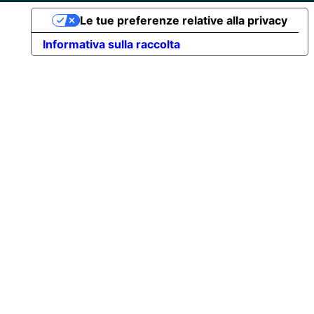
Le tue preferenze relative alla privacy
Informativa sulla raccolta