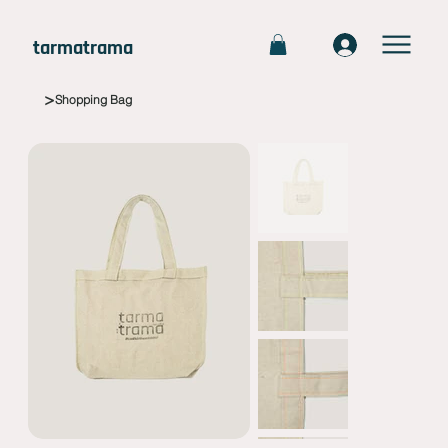
tarmatrama
>
Shopping Bag