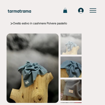
tarmatrama
>
Ovetto estivo in cashmere Polvere pastello