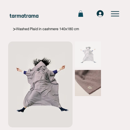
tarmatrama
>
Washed Plaid in cashmere 140x180 cm