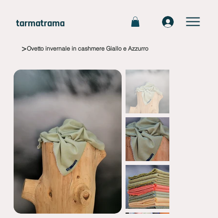
tarmatrama
>
Ovetto invernale in cashmere Giallo e Azzurro