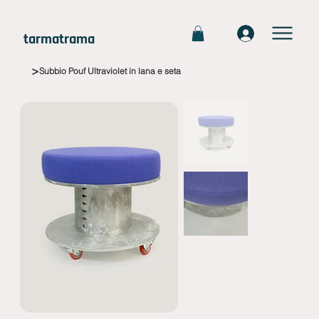
tarmatrama
>
Subbio Pouf Ultraviolet in lana e seta