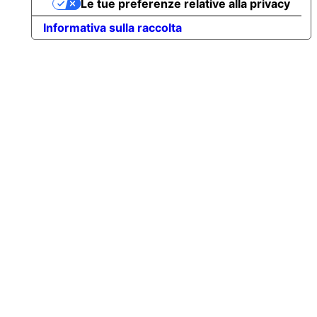
Le tue preferenze relative alla privacy
Informativa sulla raccolta