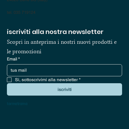
tel. 035 719124
iscriviti alla nostra newsletter
Scopri in anteprima i nostri nuovi prodotti e 
le promozioni
Email
*
Si, sottoscrivimi alla newsletter
*
iscriviti
tarmatrama