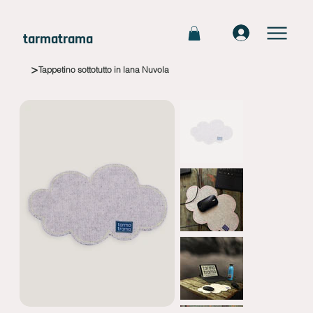
tarmatrama
>
Tappetino sottotutto in lana Nuvola