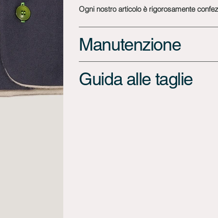
Ogni nostro articolo è rigorosamente confezi
Manutenzione
Guida alle taglie