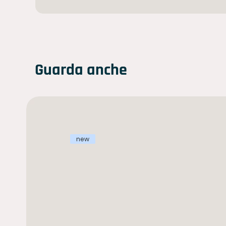
Guarda anche
new