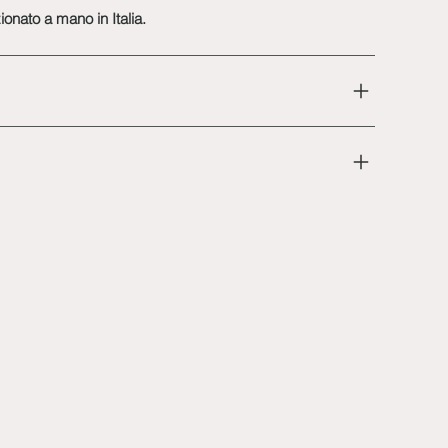
onato a mano in Italia.