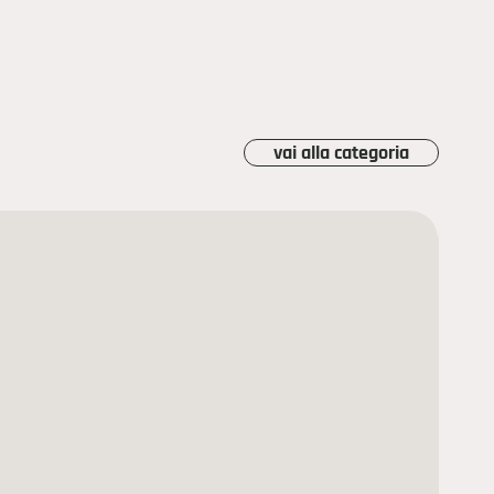
vai alla categoria