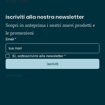
tel. 035 719124
iscriviti alla nostra newsletter
Scopri in anteprima i nostri nuovi prodotti e 
le promozioni
Email
*
Si, sottoscrivimi alla newsletter
*
iscriviti
tarmatrama