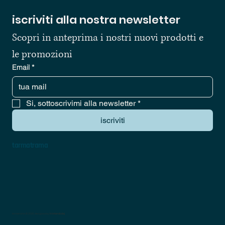
iscriviti alla nostra newsletter
Scopri in anteprima i nostri nuovi prodotti e 
le promozioni
Email
*
Si, sottoscrivimi alla newsletter
*
iscriviti
tarmatrama
tarmatrama © 2025 designed by
kristiandodaj