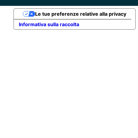
Le tue preferenze relative alla privacy
Informativa sulla raccolta