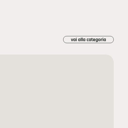
vai alla categoria