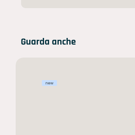
Guarda anche
new