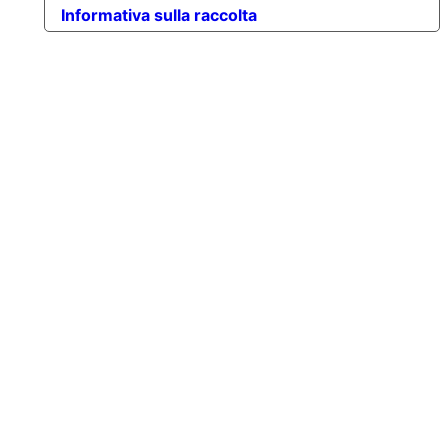
Informativa sulla raccolta