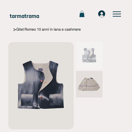
tarmatrama
>
Gilet Romeo 10 anni in lana e cashmere