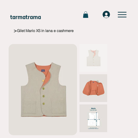
tarmatrama
>
Gilet Mario XS in lana e cashmere