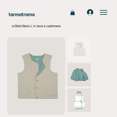
tarmatrama
>
Gilet Mario L in lana e cashmere