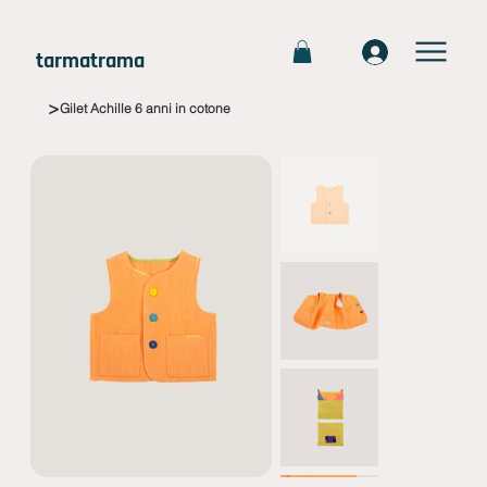
tarmatrama
>
Gilet Achille 6 anni in cotone