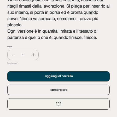
ritagli rimasti dalla lavorazione. Si piega per inserirlo al
suo interno, si porta in borsa ed è pronta quando
serve. Niente va sprecato, nemmeno il pezzo più
piccolo.
Ogni versione è in quantità limitata e il tessuto di
partenza è quello che è: quando finisce, finisce.
Quantità
Ne restano solo: 1
aggiungi al carrello
compra ora