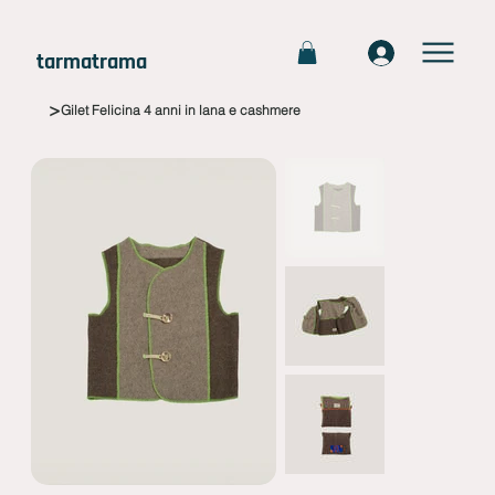
tarmatrama
>
Gilet Felicina 4 anni in lana e cashmere