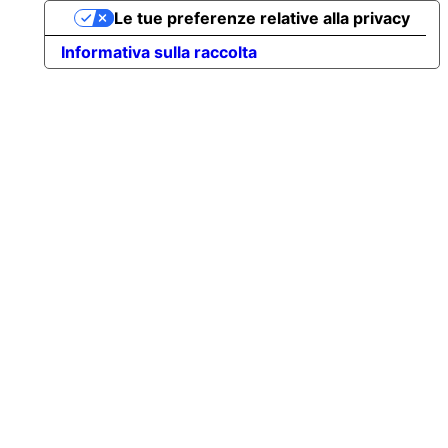
Le tue preferenze relative alla privacy
Informativa sulla raccolta