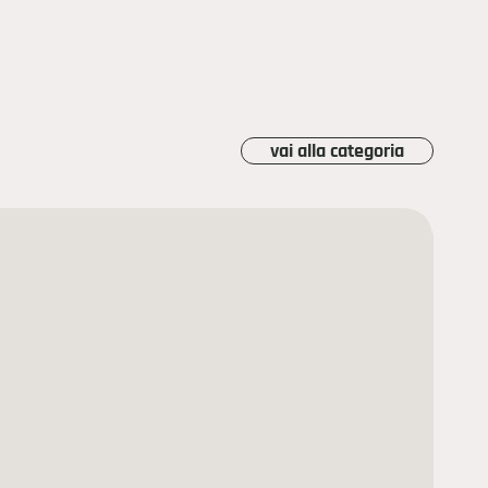
vai alla categoria