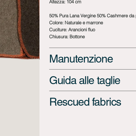
Altezza: 104 cm
50% Pura Lana Vergine 50% Cashmere da 
Colore: Naturale e marrone
Cuciture: Arancioni fluo
Chiusura: Bottone
Manutenzione
Guida alle taglie
Rescued fabrics