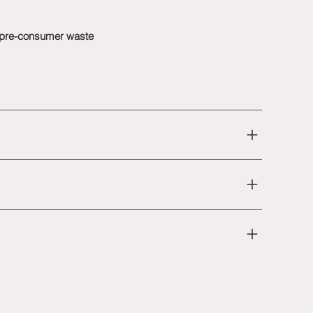
pre-consumer waste