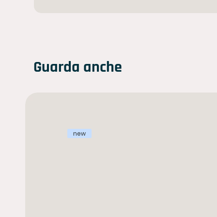
Guarda anche
new