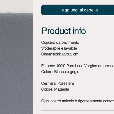
aggiungi al carrello
Product info
Cuscino da pavimento
Sfoderabile e lavabile
Dimensioni: 65x65 cm
Esterno: 100% Pura Lana Vergine da pre-
Colore: Bianco e grigio
Cerniera: Poliestere
Colore: Magenta
Ogni nostro articolo è rigorosamente confezi