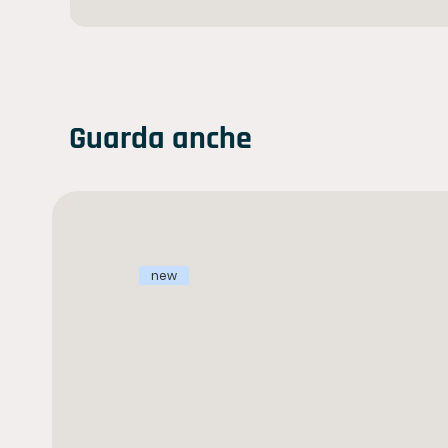
Guarda anche
new