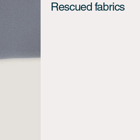
Rescued fabrics