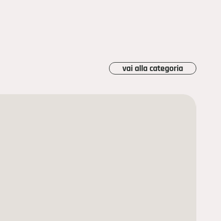
vai alla categoria