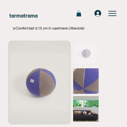
tarmatrama
>
Comfort ball d.15 cm in cashmere Ultraviolet