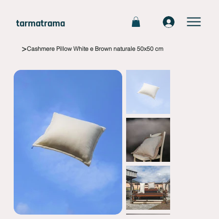
tarmatrama
>
Cashmere Pillow White e Brown naturale 50x50 cm