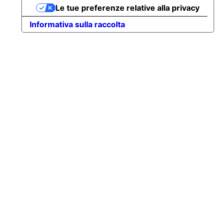
Le tue preferenze relative alla privacy
Informativa sulla raccolta