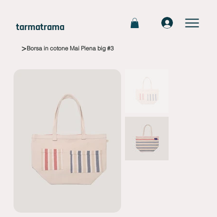
tarmatrama
>
Borsa in cotone Mai Piena big #3