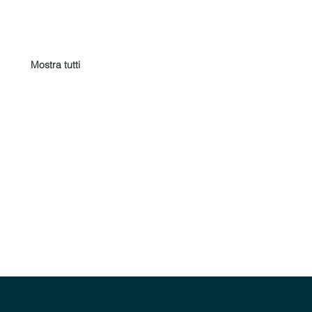
Mostra tutti