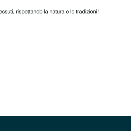
ssuti, rispettando la natura e le tradizioni!