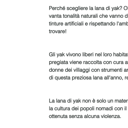
Perché scegliere la lana di yak? O
vanta tonalità naturali che vanno d
tinture artificiali e rispettando l'a
trovare!
Gli yak vivono liberi nel loro habitat
pregiata viene raccolta con cura at
donne dei villaggi con strumenti a
di questa preziosa lana all'anno, 
La lana di yak non è solo un materi
la cultura dei popoli nomadi con il
ottenuta senza alcuna violenza.