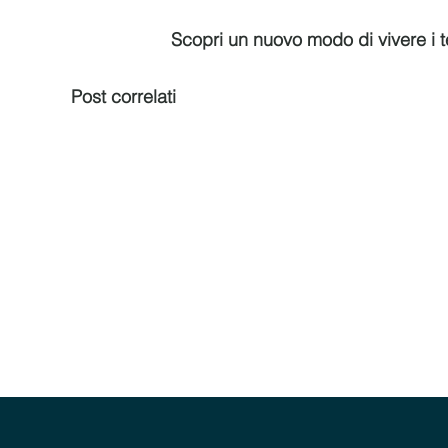
Scopri un nuovo modo di vivere i te
Post correlati