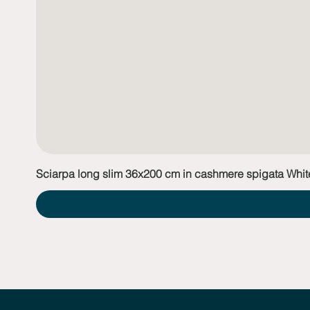
Sciarpa long slim 36x200 cm in cashmere spigata Whit