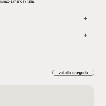
onato a mano in Italia.
vai alla categoria