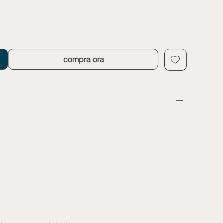
compra ora