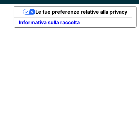
Le tue preferenze relative alla privacy
Informativa sulla raccolta