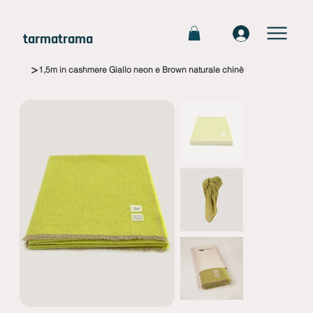
tarmatrama
>
1,5m in cashmere Giallo neon e Brown naturale chinè