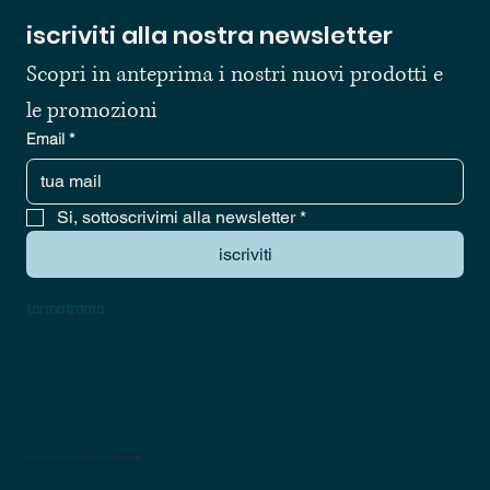
iscriviti alla nostra newsletter
Scopri in anteprima i nostri nuovi prodotti e 
le promozioni
Email
*
Si, sottoscrivimi alla newsletter
*
iscriviti
tarmatrama
tarmatrama © 2025 designed by
kristiandodaj